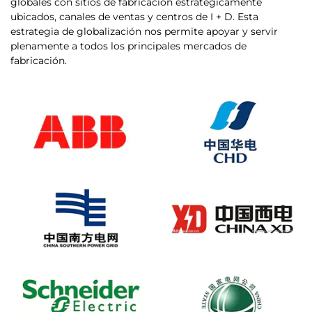
globales con sitios de fabricación estratégicamente
ubicados, canales de ventas y centros de I + D. Esta
estrategia de globalización nos permite apoyar y servir
plenamente a todos los principales mercados de
fabricación.