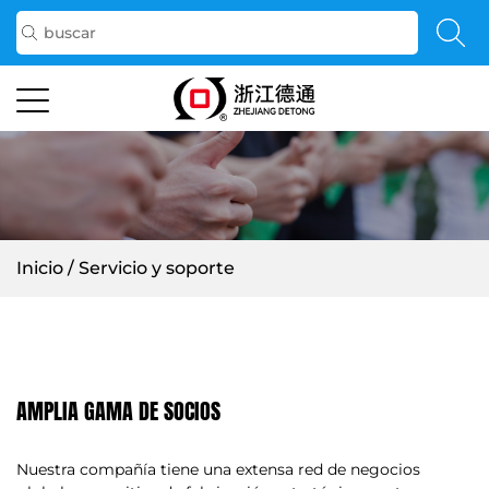
Inicio
/
Servicio y soporte
AMPLIA GAMA DE SOCIOS
Nuestra compañía tiene una extensa red de negocios