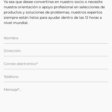
Ya sea que desee convertirse en nuestro socio o necesite
nuestra orientación o apoyo profesional en selecciones de
productos y soluciones de problemas, nuestros expertos
siempre están listos para ayudar dentro de las 12 horas a
nivel mundial.