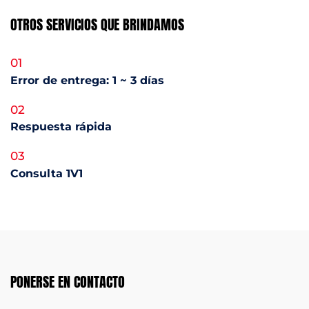
OTROS SERVICIOS QUE BRINDAMOS
01
Error de entrega: 1 ~ 3 días
02
Respuesta rápida
03
Consulta 1V1
PONERSE EN CONTACTO