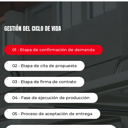
GESTIÓN DEL CICLO DE VIDA
01 - Etapa de confirmación de demanda
02 - Etapa de cita de propuesta
03 - Etapa de firma de contrato
04 - Fase de ejecución de producción
05 - Proceso de aceptación de entrega