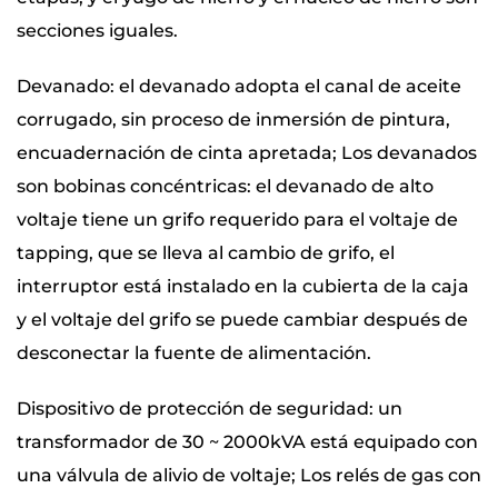
secciones iguales.
Devanado: el devanado adopta el canal de aceite
corrugado, sin proceso de inmersión de pintura,
encuadernación de cinta apretada; Los devanados
son bobinas concéntricas: el devanado de alto
voltaje tiene un grifo requerido para el voltaje de
tapping, que se lleva al cambio de grifo, el
interruptor está instalado en la cubierta de la caja
y el voltaje del grifo se puede cambiar después de
desconectar la fuente de alimentación.
Dispositivo de protección de seguridad: un
transformador de 30 ~ 2000kVA está equipado con
una válvula de alivio de voltaje; Los relés de gas con