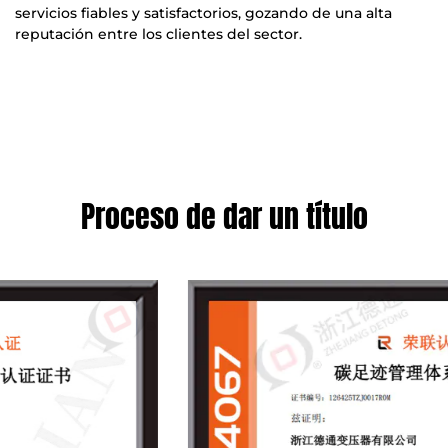
servicios fiables y satisfactorios, gozando de una alta
reputación entre los clientes del sector.
Proceso de dar un título