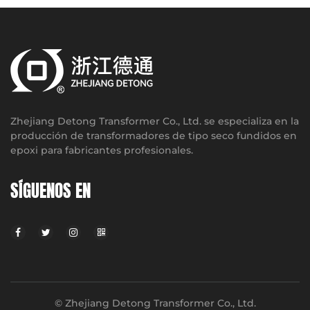
Zhejiang Detong Transformer Co., Ltd. se especializa en la
producción de transformadores de tipo seco fundidos en
epoxi para fabricantes profesionales.
SÍGUENOS EN
© Zhejiang Detong Transformer Co., Ltd.