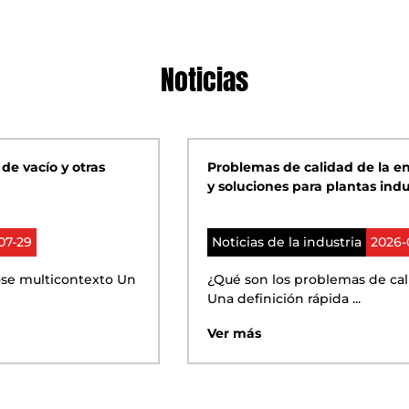
Noticias
Problemas de calidad de la energía: tipos, causas
y soluciones para plantas industriales
Noticias de la industria
2026-07-22
¿Qué son los problemas de calidad de la energía?
Una definición rápida ...
Ver más