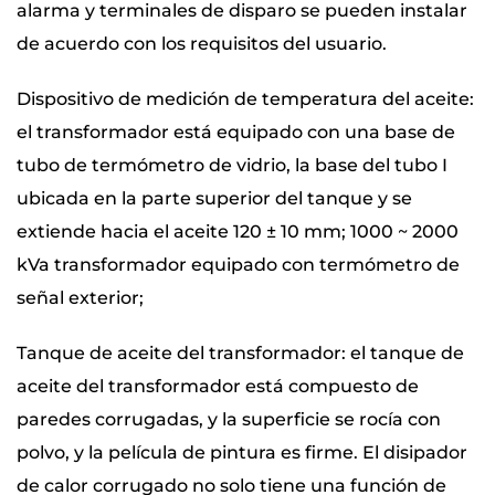
alarma y terminales de disparo se pueden instalar
de acuerdo con los requisitos del usuario.
Dispositivo de medición de temperatura del aceite:
el transformador está equipado con una base de
tubo de termómetro de vidrio, la base del tubo I
ubicada en la parte superior del tanque y se
extiende hacia el aceite 120 ± 10 mm; 1000 ~ 2000
kVa transformador equipado con termómetro de
señal exterior;
Tanque de aceite del transformador: el tanque de
aceite del transformador está compuesto de
paredes corrugadas, y la superficie se rocía con
polvo, y la película de pintura es firme. El disipador
de calor corrugado no solo tiene una función de