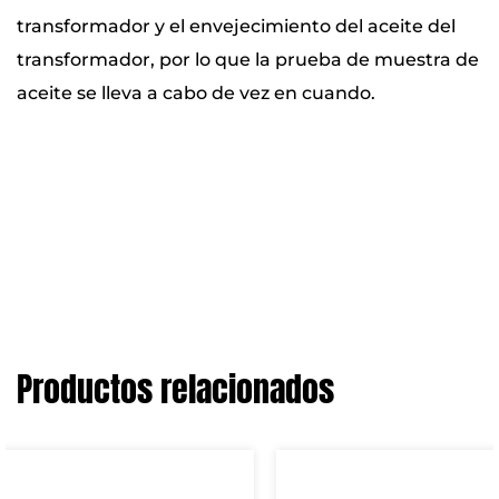
transformador y el envejecimiento del aceite del
transformador, por lo que la prueba de muestra de
aceite se lleva a cabo de vez en cuando.
Productos relacionados