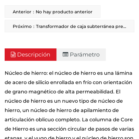
Anterior：No hay producto anterior
Próximo：Transformador de caja subterránea preinstalada
Descripción
Parámetro
Núcleo de hierro: el núcleo de hierro es una lámina
de acero de silicio enrollada en frío con orientación
de grano magnético de alta permeabilidad. El
núcleo de hierro es un nuevo tipo de núcleo de
hierro, un núcleo de hierro de apilamiento de
articulación oblicuo completo. La columna de Core
de Hierro es una sección circular de pasos de varias
etapas, y el yugo de hierro y el núcleo de hierro son