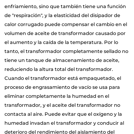
enfriamiento, sino que también tiene una función
de "respiración", y la elasticidad del disipador de
calor corrugado puede compensar el cambio en el
volumen de aceite de transformador causado por
el aumento y la caída de la temperatura. Por lo
tanto, el transformador completamente sellado no
tiene un tanque de almacenamiento de aceite,
reduciendo la altura total del transformador.
Cuando el transformador está empaquetado, el
proceso de engrasamiento de vacío se usa para
eliminar completamente la humedad en el
transformador, y el aceite del transformador no
contacta al aire. Puede evitar que el oxígeno y la
humedad invadan el transformador y conducir al
deterioro del rendimiento del aislamiento del