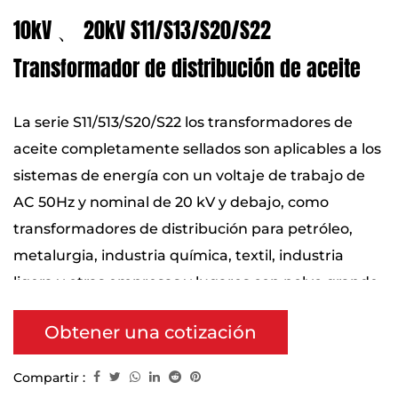
10kV 、 20kV S11/S13/S20/S22
Transformador de distribución de aceite
La serie S11/513/S20/S22 los transformadores de
aceite completamente sellados son aplicables a los
sistemas de energía con un voltaje de trabajo de
AC 50Hz y nominal de 20 kV y debajo, como
transformadores de distribución para petróleo,
metalurgia, industria química, textil, industria
ligera y otras empresas y lugares con polvo grande.
.
Obtener una cotización
Compartir :