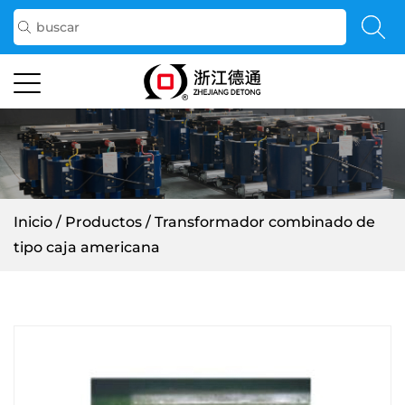
Inicio
/
Productos
/
Transformador combinado de
tipo caja americana