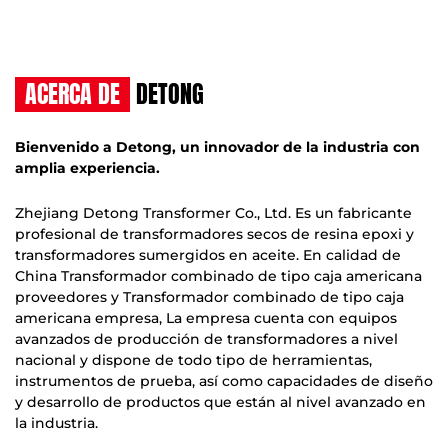
ACERCA DE
DETONG
Bienvenido a Detong, un innovador de la industria con
amplia experiencia.
Zhejiang Detong Transformer Co., Ltd. Es un fabricante
profesional de transformadores secos de resina epoxi y
transformadores sumergidos en aceite. En calidad de
China Transformador combinado de tipo caja americana
proveedores
y
Transformador combinado de tipo caja
americana empresa
, La empresa cuenta con equipos
avanzados de producción de transformadores a nivel
nacional y dispone de todo tipo de herramientas,
instrumentos de prueba, así como capacidades de diseño
y desarrollo de productos que están al nivel avanzado en
la industria.