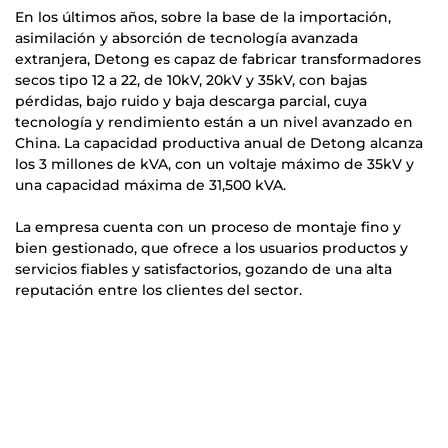
En los últimos años, sobre la base de la importación,
asimilación y absorción de tecnología avanzada
extranjera, Detong es capaz de fabricar transformadores
secos tipo 12 a 22, de 10kV, 20kV y 35kV, con bajas
pérdidas, bajo ruido y baja descarga parcial, cuya
tecnología y rendimiento están a un nivel avanzado en
China. La capacidad productiva anual de Detong alcanza
los 3 millones de kVA, con un voltaje máximo de 35kV y
una capacidad máxima de 31,500 kVA.
La empresa cuenta con un proceso de montaje fino y
bien gestionado, que ofrece a los usuarios productos y
servicios fiables y satisfactorios, gozando de una alta
reputación entre los clientes del sector.