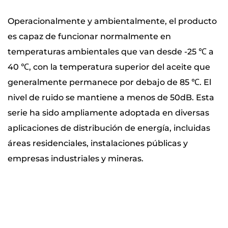
Operacionalmente y ambientalmente, el producto
es capaz de funcionar normalmente en
temperaturas ambientales que van desde -25 ℃ a
40 ℃, con la temperatura superior del aceite que
generalmente permanece por debajo de 85 ℃. El
nivel de ruido se mantiene a menos de 50dB. Esta
serie ha sido ampliamente adoptada en diversas
aplicaciones de distribución de energía, incluidas
áreas residenciales, instalaciones públicas y
empresas industriales y mineras.