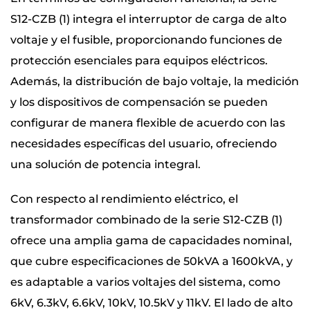
S12-CZB (1) integra el interruptor de carga de alto
voltaje y el fusible, proporcionando funciones de
protección esenciales para equipos eléctricos.
Además, la distribución de bajo voltaje, la medición
y los dispositivos de compensación se pueden
configurar de manera flexible de acuerdo con las
necesidades específicas del usuario, ofreciendo
una solución de potencia integral.
Con respecto al rendimiento eléctrico, el
transformador combinado de la serie S12-CZB (1)
ofrece una amplia gama de capacidades nominal,
que cubre especificaciones de 50kVA a 1600kVA, y
es adaptable a varios voltajes del sistema, como
6kV, 6.3kV, 6.6kV, 10kV, 10.5kV y 11kV. El lado de alto