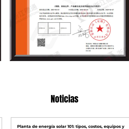
Noticias
Planta de energía solar 101: tipos, costos, equipos y