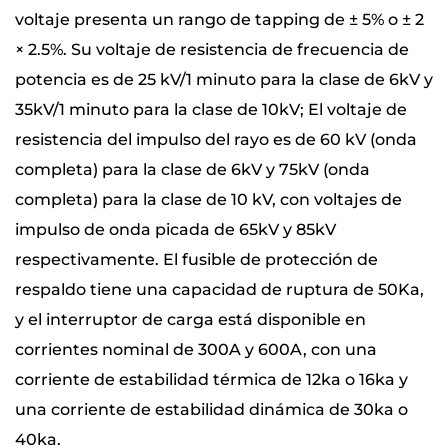
voltaje presenta un rango de tapping de ± 5% o ± 2
× 2.5%. Su voltaje de resistencia de frecuencia de
potencia es de 25 kV/1 minuto para la clase de 6kV y
35kV/1 minuto para la clase de 10kV; El voltaje de
resistencia del impulso del rayo es de 60 kV (onda
completa) para la clase de 6kV y 75kV (onda
completa) para la clase de 10 kV, con voltajes de
impulso de onda picada de 65kV y 85kV
respectivamente. El fusible de protección de
respaldo tiene una capacidad de ruptura de 50Ka,
y el interruptor de carga está disponible en
corrientes nominal de 300A y 600A, con una
corriente de estabilidad térmica de 12ka o 16ka y
una corriente de estabilidad dinámica de 30ka o
40ka.