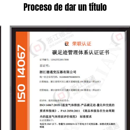
Proceso de dar un título