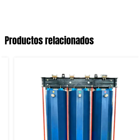
Productos relacionados